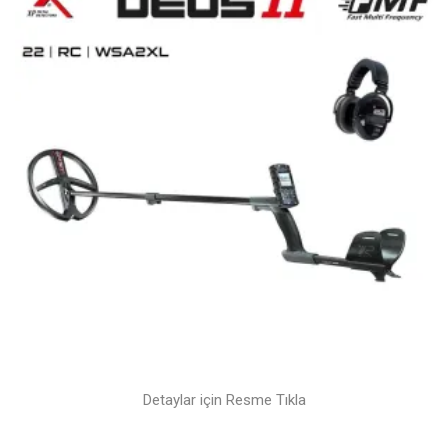
Detaylar için Resme Tıkla