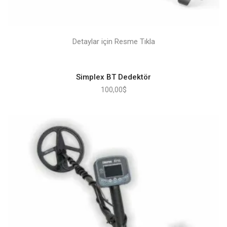
Detaylar için Resme Tıkla
Simplex BT Dedektör
100,00
$