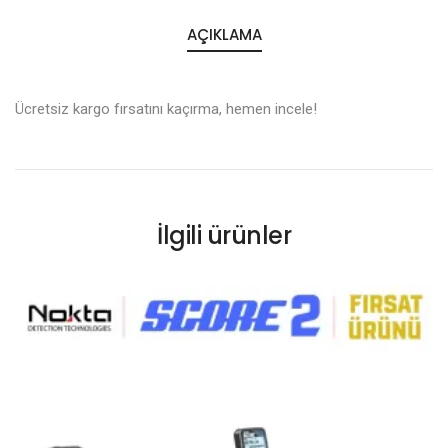
AÇIKLAMA
Ücretsiz kargo fırsatını kaçırma, hemen incele!
İlgili ürünler