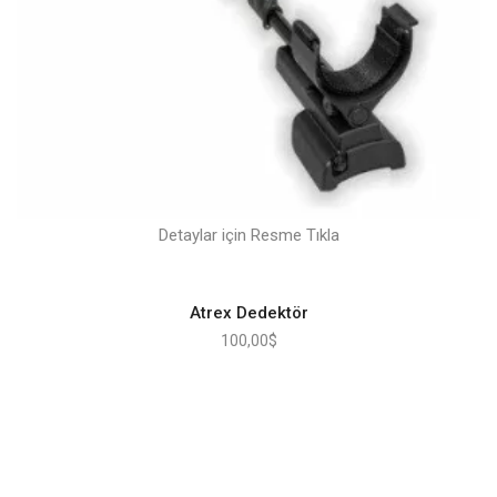
Detaylar için Resme Tıkla
Atrex Dedektör
100,00
$