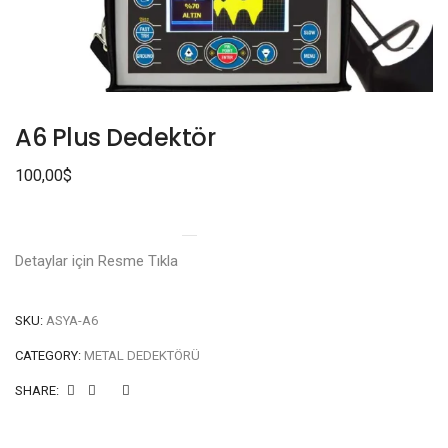
A6 Plus Dedektör
100,00
$
Detaylar için Resme Tıkla
SKU:
ASYA-A6
CATEGORY:
METAL DEDEKTÖRÜ
SHARE: