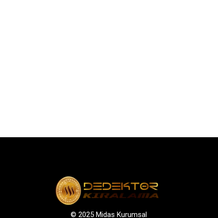
© 2025 Midas Kurumsal