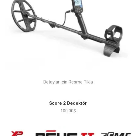
Detaylar için Resme Tıkla
Score 2 Dedektör
100,00
$