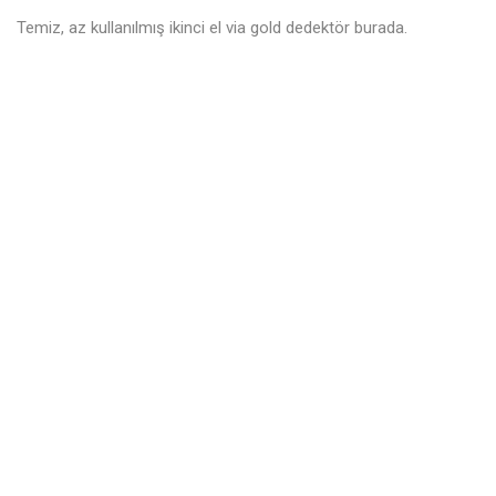
Temiz, az kullanılmış ikinci el via gold dedektör burada.