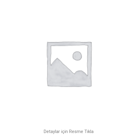
Detaylar için Resme Tıkla