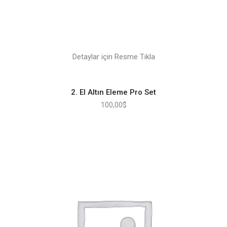
Detaylar için Resme Tıkla
2. El Altın Eleme Pro Set
100,00
$