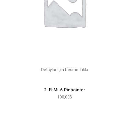
Detaylar için Resme Tıkla
2. El Mi-6 Pinpointer
100,00
$