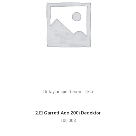
Detaylar için Resme Tıkla
2.El Garrett Ace 200i Dedektör
100,00
$