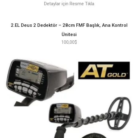
Detaylar için Resme Tıkla
2.EL Deus 2 Dedektör – 28cm FMF Başlık, Ana Kontrol
Ünitesi
100,00
$