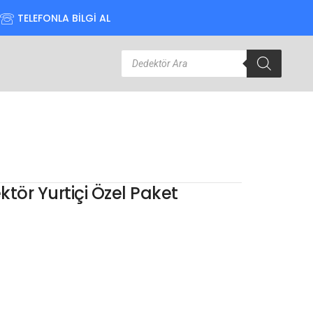
TELEFONLA BİLGİ AL
ktör Yurtiçi Özel Paket