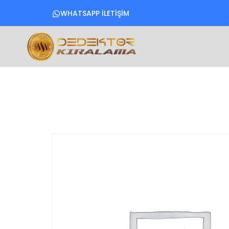
WHATSAPP İLETİŞİM