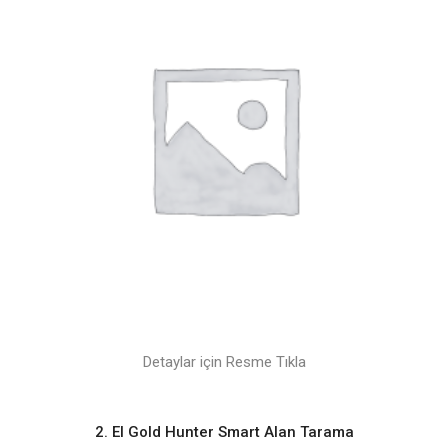
Detaylar için Resme Tıkla
2. El Gold Hunter Smart Alan Tarama