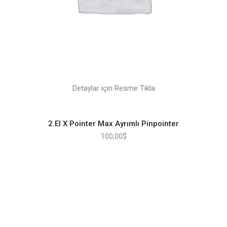
Detaylar için Resme Tıkla
2.El X Pointer Max Ayrımlı Pinpointer
100,00
$